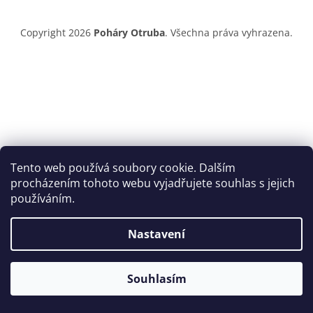
Copyright 2026
Poháry Otruba
. Všechna práva vyhrazena.
Tento web používá soubory cookie. Dalším
procházením tohoto webu vyjadřujete souhlas s jejich
používáním.
Nastavení
Souhlasím