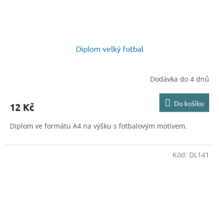
Diplom velký fotbal
Dodávka do 4 dnů
Do košíku
12 Kč
Diplom ve formátu A4 na výšku s fotbalovým motivem.
Kód:
DL141