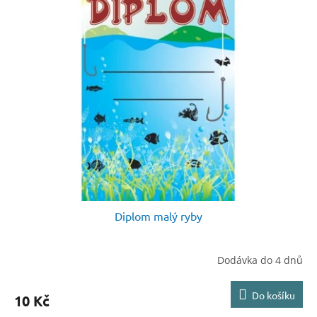
Diplom malý ryby
Dodávka do 4 dnů
Do košíku
10 Kč