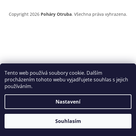
Copyright 2026
Poháry Otruba
. Všechna práva vyhrazena.
Tento web používá soubory cookie. Dalším
procházením tohoto webu vyjadřujete souhlas s jejich
používáním.
Nastavení
Souhlasím